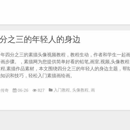
室
,
素描入门
,
素描教程
,
视
频
,
铅笔
,
高考教程
分之三的年轻人的身边
青年四分之三的素描头像视频教程，教程生动，作者和学生一起
画步骤。，素描网为您提供简单好看的铅笔,画室,视频,头像教程,
教程,素描作品素材，本文围绕四分之三的年轻人的身边主题，帮
础知识和技巧，轻松入门素描画绘画。
入门教程
,
头像教程
,
画
朱传奇
06-26
827
室
,
视频
,
铅笔
,
高考教程