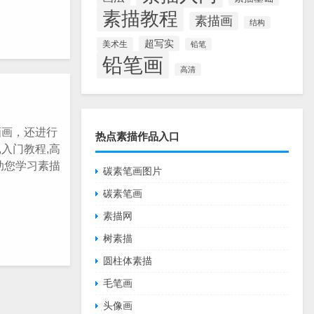
素描教程
素描画
结构
超写实
美术生
铅笔
铅笔画
高清
画画，还进行
热点素描作品入口
入门教程,高
助您学习素描
碳素笔画图片
碳素笔画
素描网
树素描
圆柱体素描
毛笔画
头像画