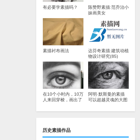
有必要学素描吗？
陈赞野素描:范乔治小
妹画美女
素描衬布画法
达芬奇素描:建筑动植
物设计研究(85)
在10个小时内，10万
阿明·默斯曼的素描
人来回穿梭，画出了
可以超越灵魂的大图
眼睛和眉毛的超现实
景
主义草图！
历史素描作品