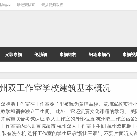
描结构
钢笔素描画
素描视频教程
光影素描
伦勃朗
素描结构
钢笔素描画
素描视
州双工作室学校建筑基本概况
州双胞胎工作室在工作室圈子里被称为黄埔军校。黄埔军校实行
式教学和宿舍独立卫生间。 此外，它还负责文化课程的学习。 美
，并实施联合考试保证 双人工作室的外部位置 杭州双工作室宿舍
双工作室室内环境 首选超市 杭州双人工作室卫生间 杭州双胞胎
 装有洗衣机 选择工作室的学生应该“货比三家”，不要片面听人