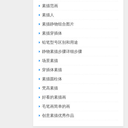
素描范画
素描人
素描静物组合图片
素描穿插体
铅笔型号区别和用途
静物素描步骤详细步骤
场景素描
穿插体素描
素描圆柱体
梵高素描
好看的素描画
毛笔画简单的画
创意素描优秀作品