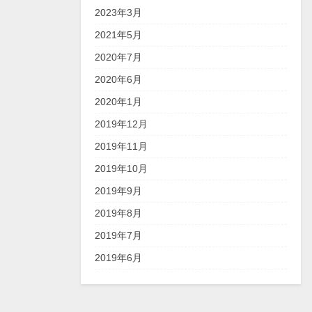
2023年3月
2021年5月
2020年7月
2020年6月
2020年1月
2019年12月
2019年11月
2019年10月
2019年9月
2019年8月
2019年7月
2019年6月