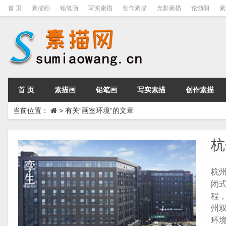
首 页
素描画
铅笔画
写实素描
创作素描
光影素描
伦勃朗
素
首 页
素描画
铅笔画
写实素描
创作素描
当前位置：
>
有关“画室环境”的文章
杭
杭
闭
程
州
环境