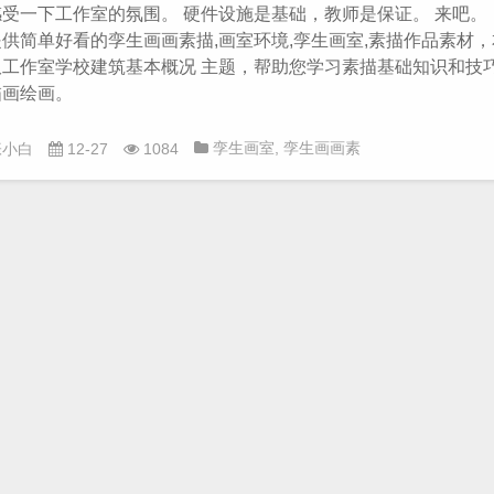
感受一下工作室的氛围。 硬件设施是基础，教师是保证。 来吧。
提供简单好看的孪生画画素描,画室环境,孪生画室,素描作品素材
双工作室学校建筑基本概况 主题，帮助您学习素描基础知识和技
描画绘画。
孪生画室
,
孪生画画素
张小白
12-27
1084
描
,
画室环境