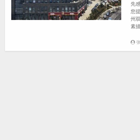
先
您
州
素