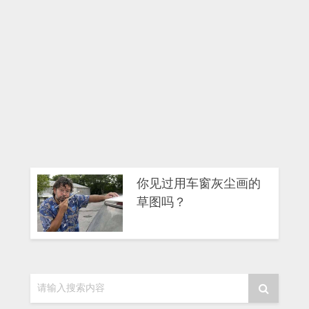
你见过用车窗灰尘画的
草图吗？
请输入搜索内容