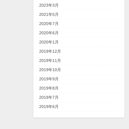
2023年3月
2021年5月
2020年7月
2020年6月
2020年1月
2019年12月
2019年11月
2019年10月
2019年9月
2019年8月
2019年7月
2019年6月