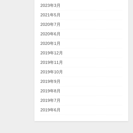
2023年3月
2021年5月
2020年7月
2020年6月
2020年1月
2019年12月
2019年11月
2019年10月
2019年9月
2019年8月
2019年7月
2019年6月