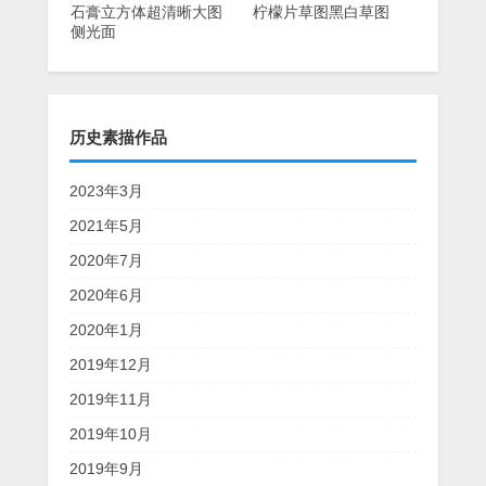
石膏立方体超清晰大图
柠檬片草图黑白草图
侧光面
历史素描作品
2023年3月
2021年5月
2020年7月
2020年6月
2020年1月
2019年12月
2019年11月
2019年10月
2019年9月