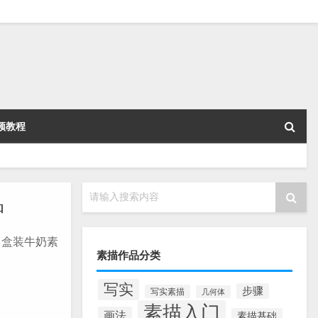
频教程
请输入搜索内容
品
。盒装牛奶素
素描作品分类
写实
步骤
写实素描
几何体
素描入门
画法
素描基础