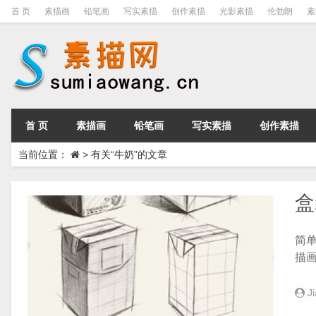
首 页
素描画
铅笔画
写实素描
创作素描
光影素描
伦勃朗
素
首 页
素描画
铅笔画
写实素描
创作素描
当前位置：
>
有关“牛奶”的文章
盒
简
描
J