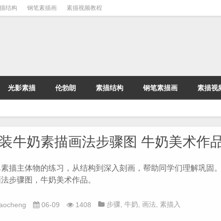
描结构
钢笔素描画
素描视频教程
光影素描
伦勃朗
素描结构
钢笔素描画
素描视
装牛奶素描画法步骤图 牛奶美术作
单素描主体物的练习，从结构到深入刻画，帮助同学们理解巩固
画法步骤图，牛奶美术作品。
步骤
,
牛奶
,
画法
,
素描入
iaocheng
06-09
1408