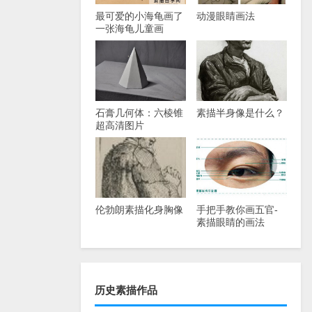
最可爱的小海龟画了
动漫眼睛画法
一张海龟儿童画
石膏几何体：六棱锥
素描半身像是什么？
超高清图片
伦勃朗素描化身胸像
手把手教你画五官-
素描眼睛的画法
历史素描作品