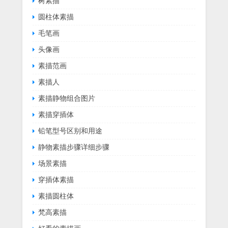
树素描
圆柱体素描
毛笔画
头像画
素描范画
素描人
素描静物组合图片
素描穿插体
铅笔型号区别和用途
静物素描步骤详细步骤
场景素描
穿插体素描
素描圆柱体
梵高素描