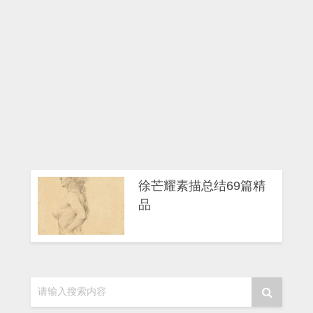
徐芒耀素描总结69篇精
品
请输入搜索内容