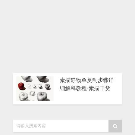
素描静物单复制步骤详
细解释教程-素描干货
请输入搜索内容