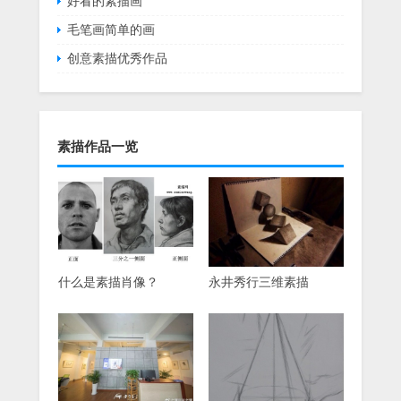
好看的素描画
毛笔画简单的画
创意素描优秀作品
素描作品一览
什么是素描肖像？
永井秀行三维素描