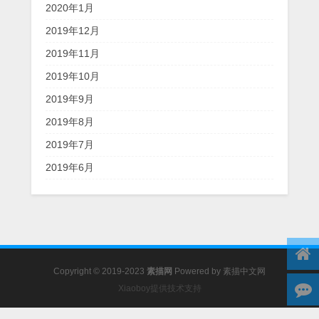
2020年1月
2019年12月
2019年11月
2019年10月
2019年9月
2019年8月
2019年7月
2019年6月
Copyright © 2019-2023
素描网
Powered by
素描中文网
Xiaoboy提供技术支持