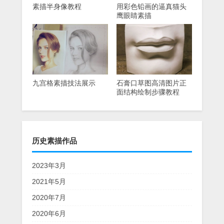
素描半身像教程
用彩色铅画的逼真猫头
鹰眼睛素描
九宫格素描技法展示
石膏口草图高清图片正
面结构绘制步骤教程
历史素描作品
2023年3月
2021年5月
2020年7月
2020年6月