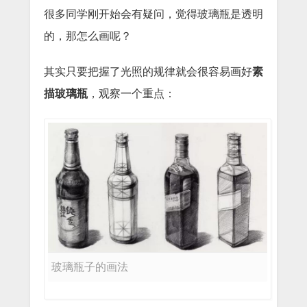
很多同学刚开始会有疑问，觉得玻璃瓶是透明
的，那怎么画呢？
其实只要把握了光照的规律就会很容易画好
素
描玻璃瓶
，观察一个重点：
玻璃瓶子的画法