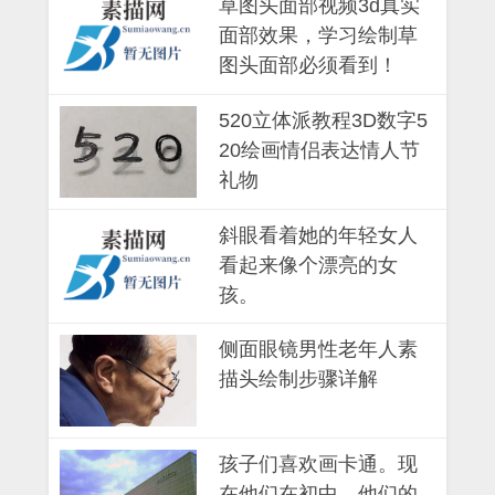
草图头面部视频3d真实
面部效果，学习绘制草
图头面部必须看到！
520立体派教程3D数字5
20绘画情侣表达情人节
礼物
斜眼看着她的年轻女人
看起来像个漂亮的女
孩。
侧面眼镜男性老年人素
描头绘制步骤详解
孩子们喜欢画卡通。现
在他们在初中。他们的