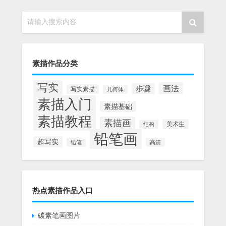
请输入搜索内容
素描作品分类
写实
画法
步骤
写实素描
几何体
素描入门
素描基础
素描教程
素描画
美术生
结构
铅笔画
超写实
铅笔
高清
热点素描作品入口
碳素笔画图片