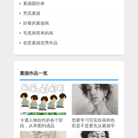
素描圆柱体
梵高素描
好看的素描画
毛笔画简单的画
创意素描优秀作品
素描作品一览
卡通人物创作的各个阶
想要学习写实绘画和色
段，从草图到成品
彩是不是要先从素描学
起？