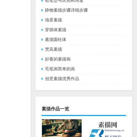
铅笔型号区别和用途
静物素描步骤详细步骤
场景素描
穿插体素描
素描圆柱体
梵高素描
好看的素描画
毛笔画简单的画
创意素描优秀作品
素描作品一览