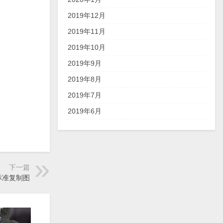
2019年12月
2019年11月
2019年10月
2019年9月
2019年8月
2019年7月
2019年6月
下一篇
标准复制图