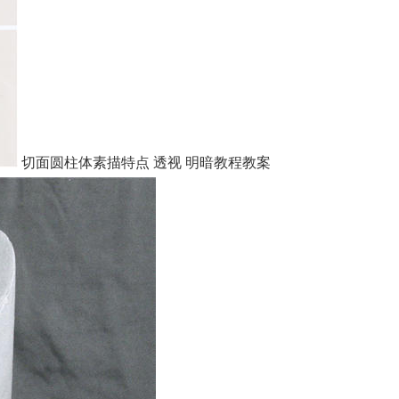
切面圆柱体素描特点 透视 明暗教程教案