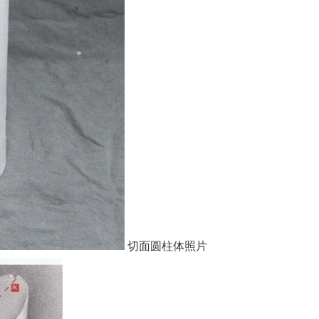
切面圆柱体照片