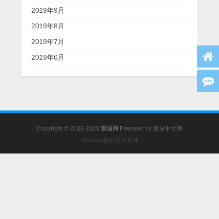
2019年9月
2019年8月
2019年7月
2019年6月
Copyright © 2019-2023
素描网
Powered by
素描中文网
Xiaoboy提供技术支持