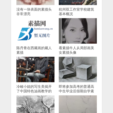
没有一块表面的素描头
杭州双工作室学校建筑
非常漂亮
基本概况
陈丹青在西藏画的藏人
看素描牛人从局部画美
素描
女素描头像
冷峻小姐的写生美揭开
即将参加高考的普通高
了中国特色油画教学的
中生毕业后假期自学素
面纱
描绘画的问题