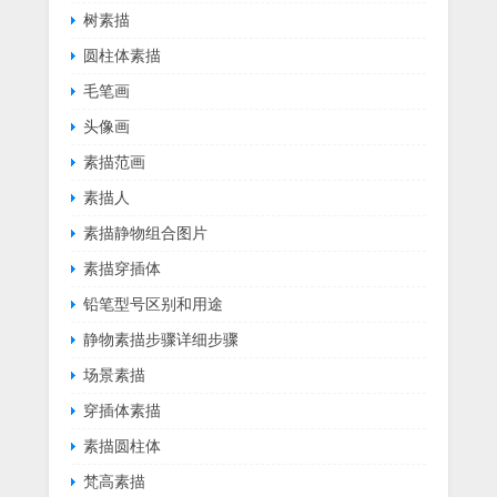
树素描
圆柱体素描
毛笔画
头像画
素描范画
素描人
素描静物组合图片
素描穿插体
铅笔型号区别和用途
静物素描步骤详细步骤
场景素描
穿插体素描
素描圆柱体
梵高素描