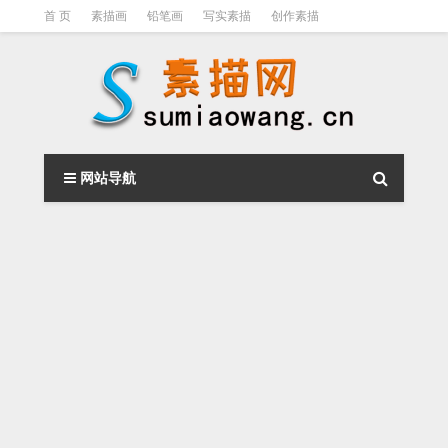
首 页
素描画
铅笔画
写实素描
创作素描
光影素描
伦勃朗
素描结构
钢笔素描画
素描视频教程
网站导航