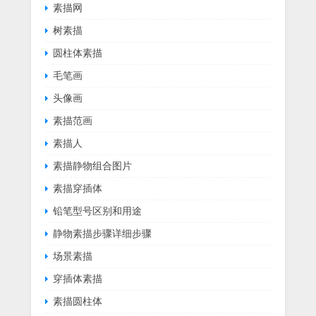
素描网
树素描
圆柱体素描
毛笔画
头像画
素描范画
素描人
素描静物组合图片
素描穿插体
铅笔型号区别和用途
静物素描步骤详细步骤
场景素描
穿插体素描
素描圆柱体