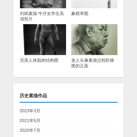
刘斌素描:牛仔女学生高
象棋草图
清照片
完美人体肌肉结构图
老人头像素描过程阶梯
图的正面
历史素描作品
2023年3月
2021年5月
2020年7月