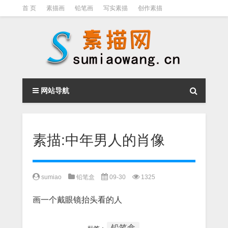
首 页
素描画
铅笔画
写实素描
创作素描
光影素描
伦勃朗
素描结构
钢笔素描画
素描视频教程
网站导航
素描:中年男人的肖像
sumiao
铅笔盒
09-30
1325
画一个戴眼镜抬头看的人
铅笔盒