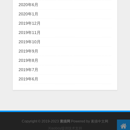
2020年6月
2020年1月
2019年12月
2019年11月
2019年10月
2019年9月
2019年8月
2019年7月
2019年6月
Copyright © 2019-2023
素描网
Powered by
素描中文网
Xiaoboy提供技术支持