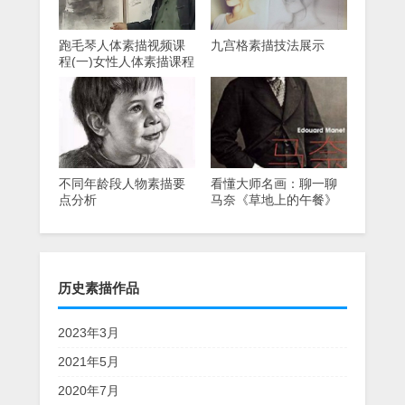
跑毛琴人体素描视频课
九宫格素描技法展示
程(一)女性人体素描课程
不同年龄段人物素描要
看懂大师名画：聊一聊
点分析
马奈《草地上的午餐》
历史素描作品
2023年3月
2021年5月
2020年7月