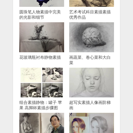
圆珠笔人物素描中完美
艺术考试科目素描素描
的光影和细节
优秀作品
花玻璃瓶衬布静物素描
画蔬菜、卷心菜和大白
菜
组合素描静物：罐子 苹
超写实素描人像画阶梯
果 高脚杯素描步骤图
画