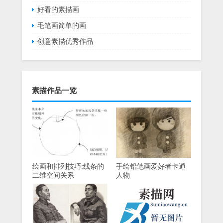
好看的素描画
毛笔画简单的画
创意素描优秀作品
素描作品一览
绘画和排列技巧:线条的
手绘铅笔画爱好者卡通
二维空间关系
人物