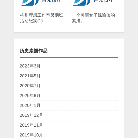
杭州理想工作室暑期班
一个美丽女子练瑜伽的
活动纪实(1)
素描。
历史素描作品
2023年3月
2021年5月
2020年7月
2020年6月
2020年1月
2019年12月
2019年11月
2019年10月