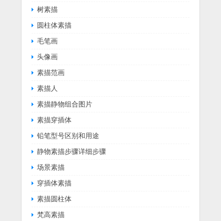
树素描
圆柱体素描
毛笔画
头像画
素描范画
素描人
素描静物组合图片
素描穿插体
铅笔型号区别和用途
静物素描步骤详细步骤
场景素描
穿插体素描
素描圆柱体
梵高素描