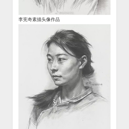
李宪奇素描头像作品