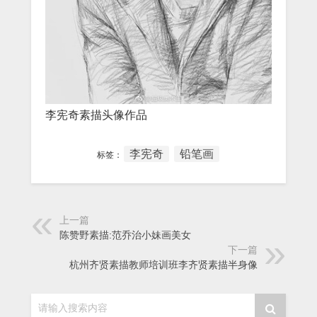
李宪奇素描头像作品
李宪奇
铅笔画
标签：
上一篇
陈赞野素描:范乔治小妹画美女
下一篇
杭州齐贤素描教师培训班李齐贤素描半身像
请输入搜索内容