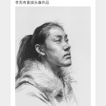
李宪奇素描头像作品