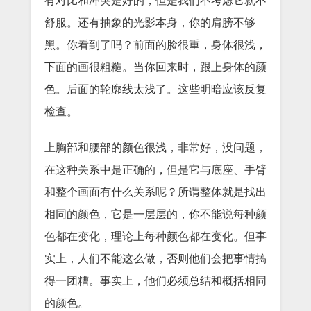
有对比和冲突是好的，但是我们不考虑它就不
舒服。还有抽象的光影本身，你的肩膀不够
黑。你看到了吗？前面的脸很重，身体很浅，
下面的画很粗糙。当你回来时，跟上身体的颜
色。后面的轮廓线太浅了。这些明暗应该反复
检查。
上胸部和腰部的颜色很浅，非常好，没问题，
在这种关系中是正确的，但是它与底座、手臂
和整个画面有什么关系呢？所谓整体就是找出
相同的颜色，它是一层层的，你不能说每种颜
色都在变化，理论上每种颜色都在变化。但事
实上，人们不能这么做，否则他们会把事情搞
得一团糟。事实上，他们必须总结和概括相同
的颜色。