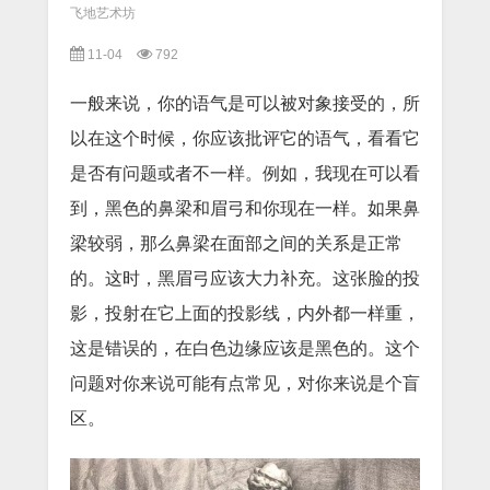
飞地艺术坊
11-04
792
一般来说，你的语气是可以被对象接受的，所
以在这个时候，你应该批评它的语气，看看它
是否有问题或者不一样。例如，我现在可以看
到，黑色的鼻梁和眉弓和你现在一样。如果鼻
梁较弱，那么鼻梁在面部之间的关系是正常
的。这时，黑眉弓应该大力补充。这张脸的投
影，投射在它上面的投影线，内外都一样重，
这是错误的，在白色边缘应该是黑色的。这个
问题对你来说可能有点常见，对你来说是个盲
区。