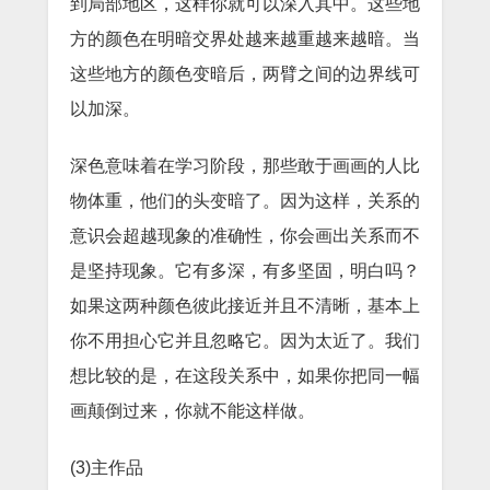
到局部地区，这样你就可以深入其中。这些地
方的颜色在明暗交界处越来越重越来越暗。当
这些地方的颜色变暗后，两臂之间的边界线可
以加深。
深色意味着在学习阶段，那些敢于画画的人比
物体重，他们的头变暗了。因为这样，关系的
意识会超越现象的准确性，你会画出关系而不
是坚持现象。它有多深，有多坚固，明白吗？
如果这两种颜色彼此接近并且不清晰，基本上
你不用担心它并且忽略它。因为太近了。我们
想比较的是，在这段关系中，如果你把同一幅
画颠倒过来，你就不能这样做。
(3)主作品