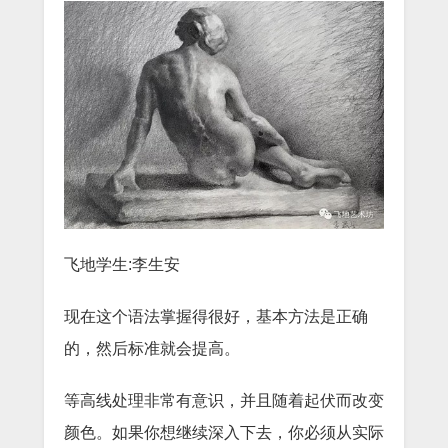
飞地学生:李生安
现在这个语法掌握得很好，基本方法是正确
的，然后标准就会提高。
等高线处理非常有意识，并且随着起伏而改变
颜色。如果你想继续深入下去，你必须从实际