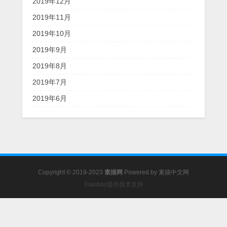
2019年12月
2019年11月
2019年10月
2019年9月
2019年8月
2019年7月
2019年6月
Copyright © 2019-2023
素描网
Powered by
素描中文网
Xiaoboy提供技术支持