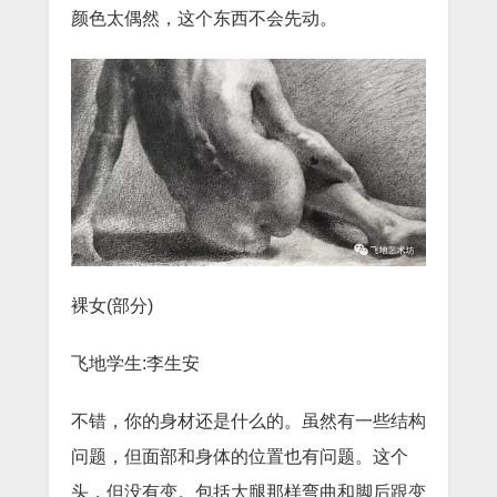
颜色太偶然，这个东西不会先动。
裸女(部分)
飞地学生:李生安
不错，你的身材还是什么的。虽然有一些结构
问题，但面部和身体的位置也有问题。这个
头，但没有变。包括大腿那样弯曲和脚后跟变