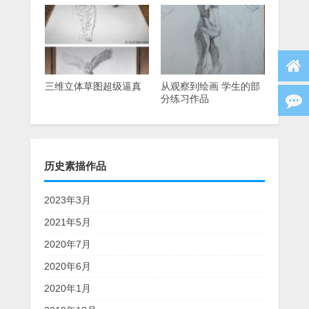
频教程
三维立体草图超级逼真
从观察到绘画 学生的部
分练习作品
历史素描作品
2023年3月
2021年5月
2020年7月
2020年6月
2020年1月