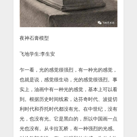
夜神石膏模型
飞地学生:李生安
乍一看，光的感觉很强烈，有一种光的感觉，
也就是说，感觉很生动，光的感觉很强烈。事
实上，油画中有一种光的感觉，基本上可以看
到。根据历史时间线索，达芬奇时代、波提切
利时代和乔托时代都没有光。在中世纪，没有
光，也没有光。它是黑白的，所以中国画一点
光也没有。从卡拉瓦桥，有一种强烈的光感。