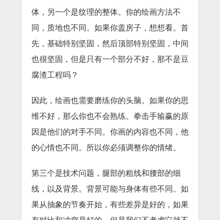
体，另一个是纹理的整体。你的绘画方法不
同，质地也不同。如果你盖房子，想想看。首
先，基础特别坚固，然后顶部特别坚固，中间
也很坚固，但是只有一个部分不好，那不是豆
腐渣工程吗？
因此，绘画也需要磨练你的头脑。如果你的思
维不好，那么你也不会熟练。拳击手输赢的原
因是他们的对手不同。你画的内容也不同，他
的心情也不同。所以你必须调整你的情绪。
第三个是技术问题，腿部的粗线和腰部的细
线，以及背景。背景可能与身体有些不同。如
果从抽象的节奏开始，有些差异是好的，如果