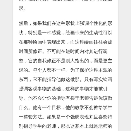
形。
然后，如果我们在这种形状上强调个性化的形
状，特别是一种感觉，绘画带来的生动性可以
在那种绘画中表现出来，而这种绘画往往会被
时间所修正。不可能在短时间内对其进行调
整，它的自我修正不是别人指出的，而是更主
观的。每个人都不一样。为了保护这种主观的
东西，它不能指导他做这做那。只有写实绘画
强调客观事物的基础，这样的事物才能被引
导。他不会让你的指导有损于老师告诉你该做
什么。他有一个目标，他的教学不会教给学生
一整套方法。如果是一个强调表现并且喜欢特
别指导学生的老师，那么这基本上就是老师的