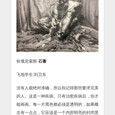
狄俄尼索斯·
石膏
飞地学生:刘卫东
没有人能绝对准确，所以你记得那些要求完美
的人。这是一种疾病。只有治愈疾病后，你才
能画画。每一片黑色都必须是透明的，如果概
念有一点点，它应该是一个内部明亮的封闭黑