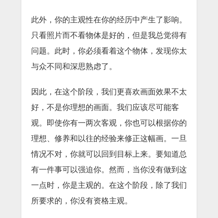
此外，你的主观性在你的经历中产生了影响。
只看照片而不看物体是好的，但是我总觉得有
问题。此时，你必须看着这个物体，发现你太
与众不同和深思熟虑了。
因此，在这个阶段，我们更喜欢画面效果不太
好，不是你理想的画面。我们应该尽可能客
观。即使你有一两次客观，你也可以根据你的
理想、修养和以往的经验来修正这幅画。一旦
情况不对，你就可以回到目标上来。要知道总
有一件事可以强迫你。然而，当你没有做到这
一点时，你是主观的。在这个阶段，除了我们
所要求的，你没有资格主观。