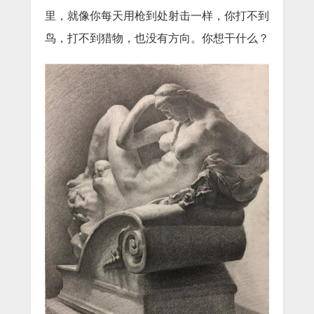
里，就像你每天用枪到处射击一样，你打不到
鸟，打不到猎物，也没有方向。你想干什么？