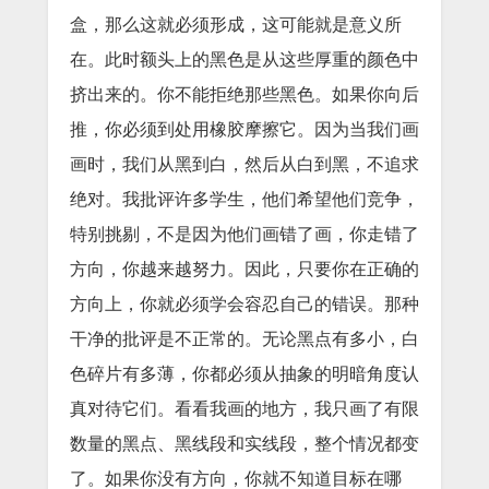
盒，那么这就必须形成，这可能就是意义所
在。此时额头上的黑色是从这些厚重的颜色中
挤出来的。你不能拒绝那些黑色。如果你向后
推，你必须到处用橡胶摩擦它。因为当我们画
画时，我们从黑到白，然后从白到黑，不追求
绝对。我批评许多学生，他们希望他们竞争，
特别挑剔，不是因为他们画错了画，你走错了
方向，你越来越努力。因此，只要你在正确的
方向上，你就必须学会容忍自己的错误。那种
干净的批评是不正常的。无论黑点有多小，白
色碎片有多薄，你都必须从抽象的明暗角度认
真对待它们。看看我画的地方，我只画了有限
数量的黑点、黑线段和实线段，整个情况都变
了。如果你没有方向，你就不知道目标在哪