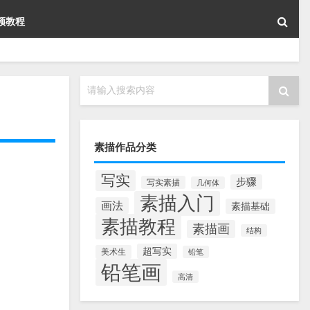
频教程
请输入搜索内容
素描作品分类
写实
步骤
写实素描
几何体
素描入门
画法
素描基础
素描教程
素描画
结构
超写实
美术生
铅笔
铅笔画
高清