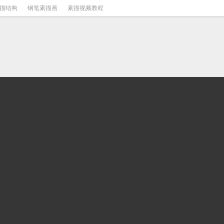
描结构
钢笔素描画
素描视频教程