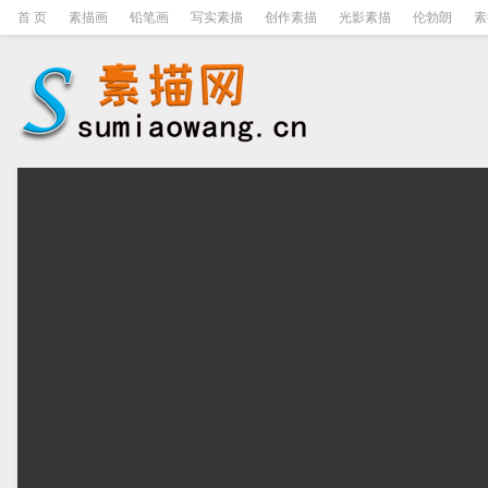
首 页
素描画
铅笔画
写实素描
创作素描
光影素描
伦勃朗
素