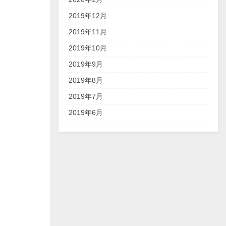
2019年12月
2019年11月
2019年10月
2019年9月
2019年8月
2019年7月
2019年6月