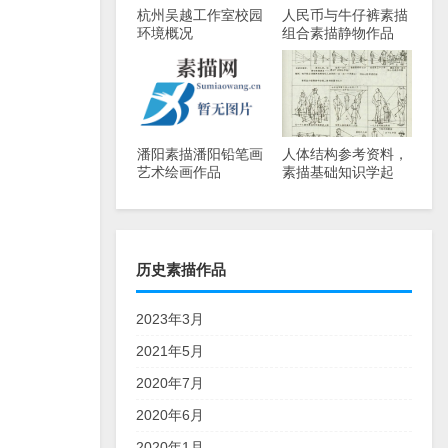
杭州吴越工作室校园
人民币与牛仔裤素描
环境概况
组合素描静物作品
潘阳素描潘阳铅笔画
人体结构参考资料，
艺术绘画作品
素描基础知识学起
来！
历史素描作品
2023年3月
2021年5月
2020年7月
2020年6月
2020年1月