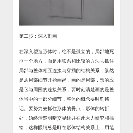
第二步：深入刻画
在深入塑造形体时，绝不是孤立的，局部地死
抠一个地方，而是用联系和比较的方法去抓住
局部与整体相互连接与穿插的结构关系，纵然
是从局部细节开始画起，画的是局部，想的应
是它与周围的连接关系，要时刻清楚画的是整
体当中的一部分细节，整体的概念要时刻铭
记。要努力去抓住形体的骨点，形体的转折
处，始终清楚明暗交界线并在此大力研究和描
绘，这样眼睛总是盯在形体结构关系上，用笔