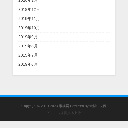
2020年1月
2019年12月
2019年11月
2019年10月
2019年9月
2019年8月
2019年7月
2019年6月
Copyright © 2019-2023
素描网
Powered by
素描中文网
Xiaoboy提供技术支持