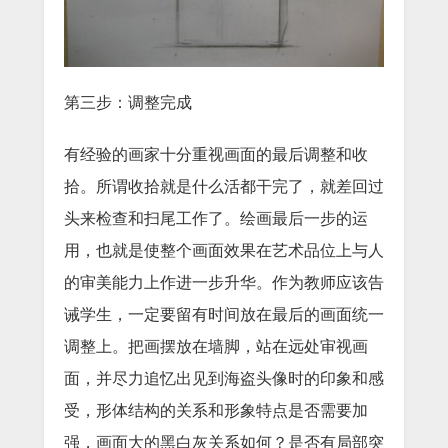
第三步：调整完成
有经验的画家十分重视画面的最后调整和收
拾。所谓收拾就是什么活都干完了，就差回过
头来检查和扫尾工作了。绘画最后一步的运
用，也就是使整个画面效果在艺术品位上与人
的审美能力上作进一步升华。作为教师应该告
诫学生，一定要留有时间放在最后的画面统一
调整上。把画摆放在墙脚，站在远处审视画
面，并尽力追忆出见到海盗头像时的印象和感
受，形体结构的关系和形象特点是否需要加
强，画面大的黑白灰关系如何？是否有局部突