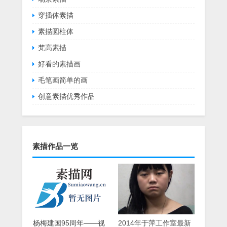
穿插体素描
素描圆柱体
梵高素描
好看的素描画
毛笔画简单的画
创意素描优秀作品
素描作品一览
杨梅建国95周年——视
2014年于萍工作室最新