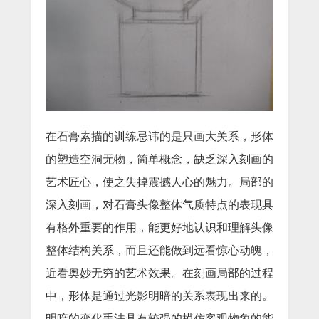
在石膏素描的训练忌讳的是只画大关系，形体
的塑造空洞无物，简单概念，缺乏深入刻画的
艺术匠心，使之失掉震撼人心的魅力。局部的
深入刻画，对石膏头像整体气质特点的表现具
有格外重要的作用，能更好地认识和理解头像
整体结构关系，而且还能做到远看惊心动魄，
近看奥妙无穷的艺术效果。在刻画局部的过程
中，形体是通过光影明暗的关系表现出来的。
明暗的变化手法具有较强的模仿客观物象的能