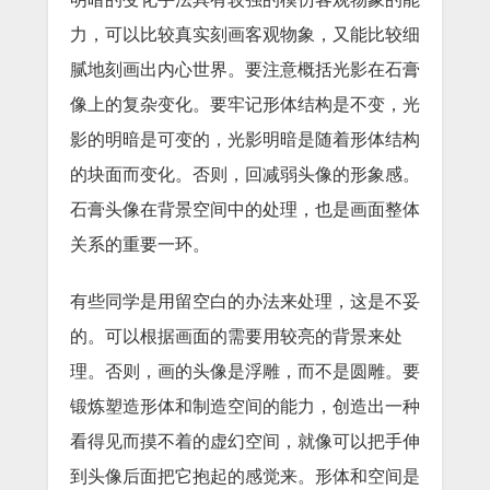
力，可以比较真实刻画客观物象，又能比较细
腻地刻画出内心世界。要注意概括光影在石膏
像上的复杂变化。要牢记形体结构是不变，光
影的明暗是可变的，光影明暗是随着形体结构
的块面而变化。否则，回减弱头像的形象感。
石膏头像在背景空间中的处理，也是画面整体
关系的重要一环。
有些同学是用留空白的办法来处理，这是不妥
的。可以根据画面的需要用较亮的背景来处
理。否则，画的头像是浮雕，而不是圆雕。要
锻炼塑造形体和制造空间的能力，创造出一种
看得见而摸不着的虚幻空间，就像可以把手伸
到头像后面把它抱起的感觉来。形体和空间是