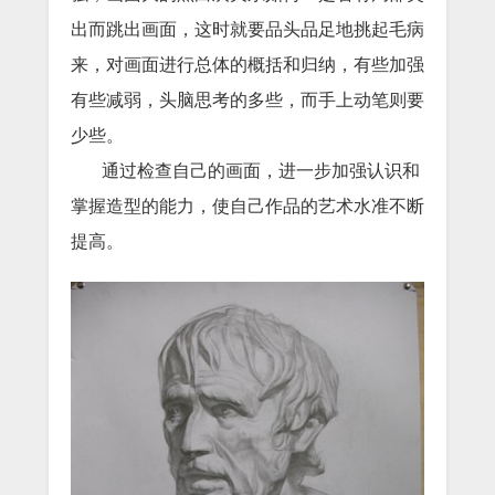
出而跳出画面，这时就要品头品足地挑起毛病
来，对画面进行总体的概括和归纳，有些加强
有些减弱，头脑思考的多些，而手上动笔则要
少些。
通过检查自己的画面，进一步加强认识和
掌握造型的能力，使自己作品的艺术水准不断
提高。