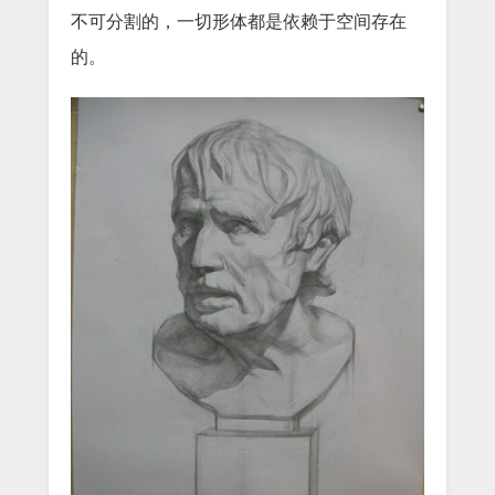
不可分割的，一切形体都是依赖于空间存在
的。