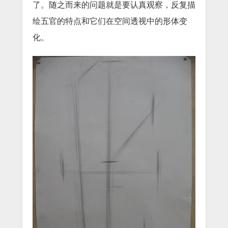
了。随之而来的问题就是要认真观察，反复描
绘五官的特点和它们在空间透视中的形体变
化。