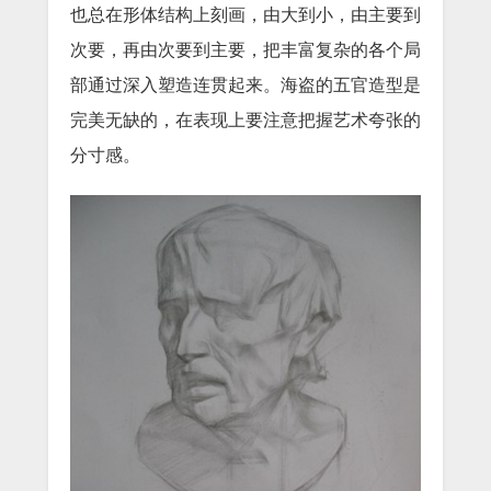
也总在形体结构上刻画，由大到小，由主要到
次要，再由次要到主要，把丰富复杂的各个局
部通过深入塑造连贯起来。海盗的五官造型是
完美无缺的，在表现上要注意把握艺术夸张的
分寸感。