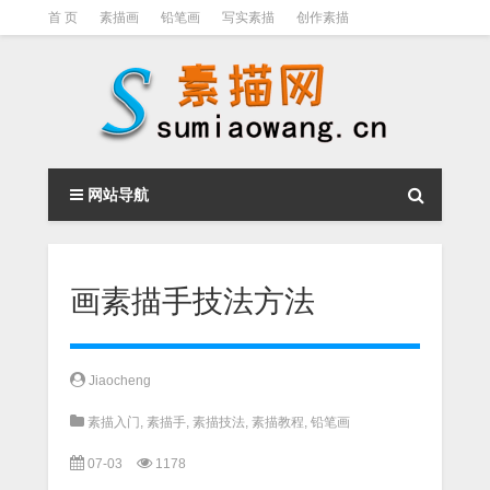
首 页
素描画
铅笔画
写实素描
创作素描
光影素描
伦勃朗
素描结构
钢笔素描画
素描视频教程
网站导航
画素描手技法方法
Jiaocheng
素描入门
,
素描手
,
素描技法
,
素描教程
,
铅笔画
07-03
1178