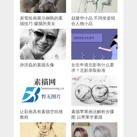
炭笔绘画展示娴熟的素
赵建华小品:不同坐姿组
描技巧:朦胧的美女
合人物小品
孙洪磊的素描头像
女生申请北影有什么要
求？北影录取标准
让彩画具有素描空间感
素描苹果画法解析步骤
教程
图 以苹果学素描