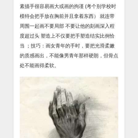
素描手很容易画大或画的拘谨 (考个别学校时
模特会把手放在胸前并且拿着东西） 就连带
周围一起画不要局部 不要让他的刻画深入程
度超过头 塑造上不仅要把手塑造结实比例恰
当 ；技巧：画女青年的手时，要把光滑柔嫩
的质感画出，不能像男青年那样硬朗，但骨点
处不能画得柔软。