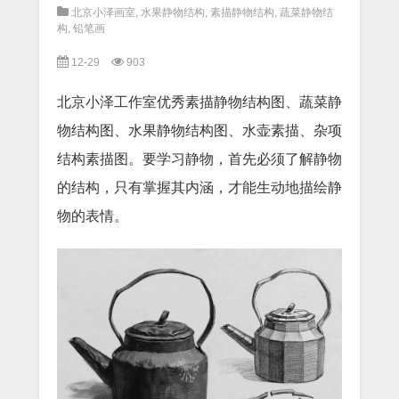
北京小泽画室
,
水果静物结构
,
素描静物结构
,
蔬菜静物结
构
,
铅笔画
12-29
903
北京小泽工作室优秀素描静物结构图、蔬菜静
物结构图、水果静物结构图、水壶素描、杂项
结构素描图。要学习静物，首先必须了解静物
的结构，只有掌握其内涵，才能生动地描绘静
物的表情。