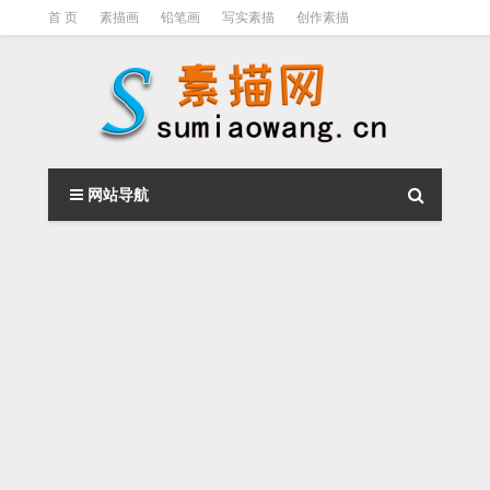
首 页
素描画
铅笔画
写实素描
创作素描
光影素描
伦勃朗
素描结构
钢笔素描画
素描视频教程
网站导航