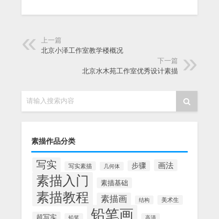
上一篇
北京小泽工作室教学楼概况
下一篇
北京水木苑工作室优秀设计素描
请输入搜索内容
素描作品分类
写实
画法
步骤
写实素描
几何体
素描入门
素描基础
素描教程
素描画
美术生
结构
铅笔画
超写实
铅笔
高清