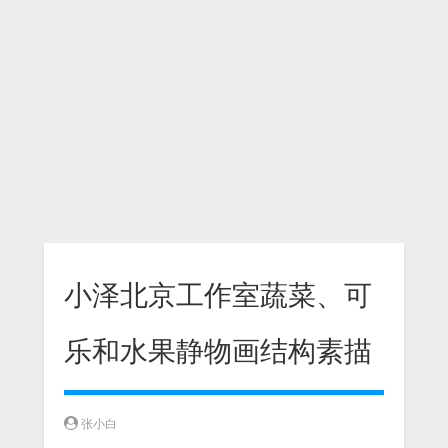
小泽北京工作室蔬菜、可
乐和水果静物画结构素描
张小白