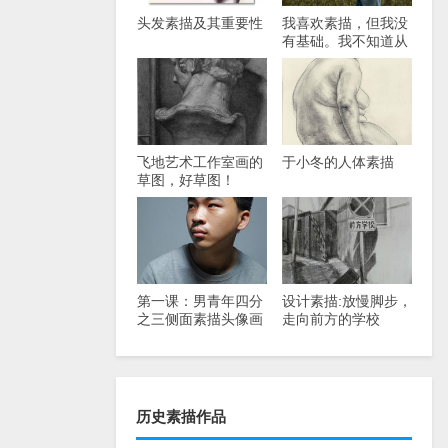
头发素描及其重要性
我喜欢素描，但我没
有基础。我不知道从
哪里开始，如何学
习。
飞地艺术工作室画的
于小冬的人体素描
草图，好草图！
第一课：男青年四分
设计素描:放慢脚步，
之三侧面素描头像画
走向前方的学校
法视频教程
历史素描作品