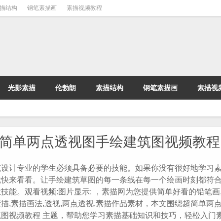
描结构
钢笔素描画
素描视频教程
光影素描
伦勃朗
素描结构
钢笔素描画
素描视
简单两点透视图手绘建筑图视频教程
筑设计专业的学生必须具备必要的技能。如果你没有很好地学习
就快来看看。让手绘建筑草图的每一条线在每一个绘画时刻都符
技能。观看视频:图片显示: ，素描网为您提供简单好看的铅笔画,
描,素描画法,透视,两点透视,素描作品素材，本文围绕超简单两
筑图视频教程 主题，帮助您学习素描基础知识和技巧，轻松入门