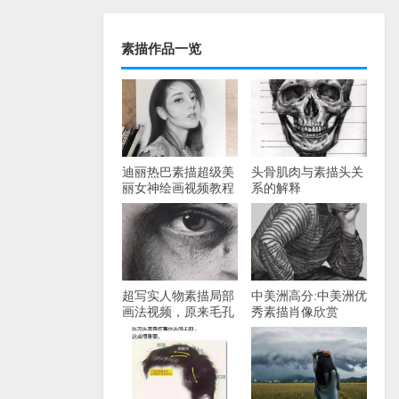
素描作品一览
迪丽热巴素描超级美
头骨肌肉与素描头关
丽女神绘画视频教程
系的解释
超写实人物素描局部
中美洲高分:中美洲优
画法视频，原来毛孔
秀素描肖像欣赏
这样画！