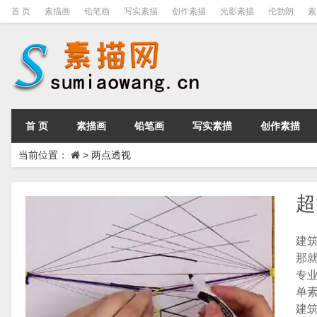
首 页
素描画
铅笔画
写实素描
创作素描
光影素描
伦勃朗
素
首 页
素描画
铅笔画
写实素描
创作素描
当前位置：
>
两点透视
超
建
那
专业
单素
建