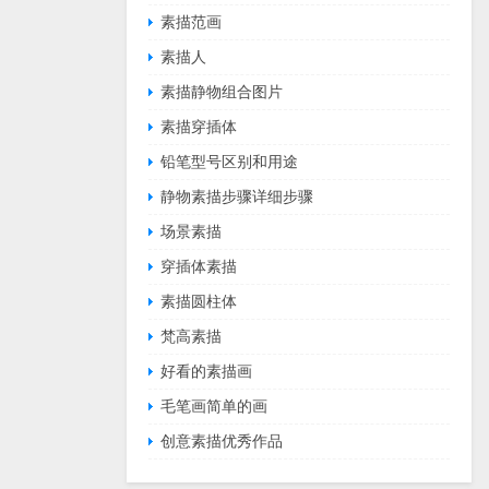
素描范画
素描人
素描静物组合图片
素描穿插体
铅笔型号区别和用途
静物素描步骤详细步骤
场景素描
穿插体素描
素描圆柱体
梵高素描
好看的素描画
毛笔画简单的画
创意素描优秀作品