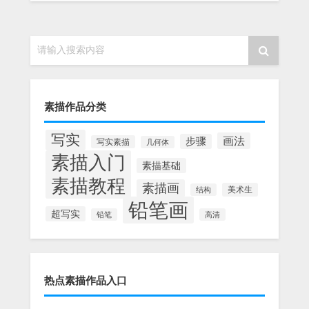
请输入搜索内容
素描作品分类
写实
画法
步骤
写实素描
几何体
素描入门
素描基础
素描教程
素描画
美术生
结构
铅笔画
超写实
铅笔
高清
热点素描作品入口