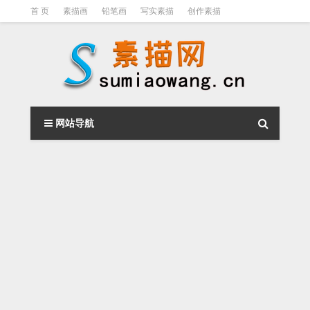
首 页
素描画
铅笔画
写实素描
创作素描
光影素描
伦勃朗
素描结构
钢笔素描画
素描视频教程
网站导航