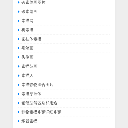
碳素笔画图片
碳素笔画
素描网
树素描
圆柱体素描
毛笔画
头像画
素描范画
素描人
素描静物组合图片
素描穿插体
铅笔型号区别和用途
静物素描步骤详细步骤
场景素描