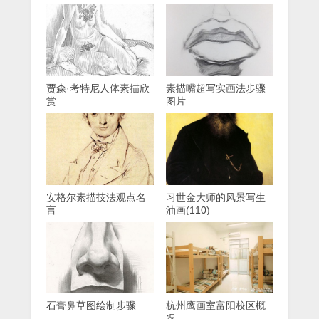
贾森·考特尼人体素描欣
素描嘴超写实画法步骤
赏
图片
安格尔素描技法观点名
习世金大师的风景写生
言
油画(110)
石膏鼻草图绘制步骤
杭州鹰画室富阳校区概
况