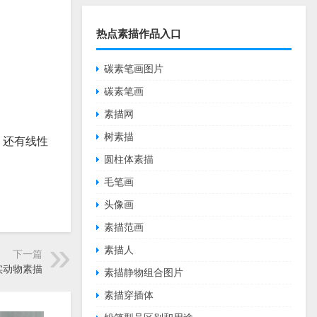
热点素描作品入口
碳素笔画图片
碳素笔画
素描网
树素描
，还有线性
圆柱体素描
毛笔画
头像画
素描范画
素描人
下一篇
实动物素描
素描静物组合图片
素描穿插体