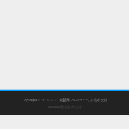
Copyright © 2019-2023
素描网
Powered by
素描中文网
Xiaoboy提供技术支持