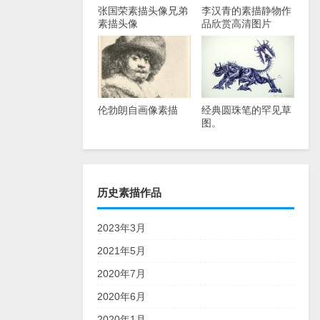
张国荣素描头像兄弟
李汉青的素描静物作
素描头像
品欣赏高清图片
伦勃朗自画像素描
经典圆珠笔的罕见草
图。
历史素描作品
2023年3月
2021年5月
2020年7月
2020年6月
2020年1月