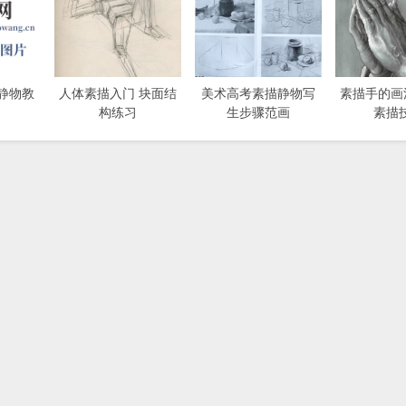
静物教
人体素描入门 块面结
美术高考素描静物写
素描手的画
构练习
生步骤范画
素描