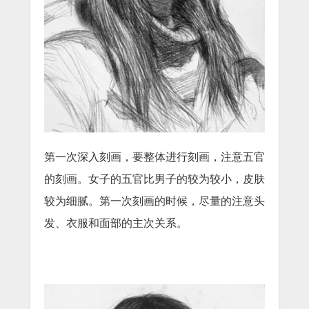
第一次深入刻画，要整体进行刻画，注意五官
的刻画。女子的五官比男子的较为较小，皮肤
较为细腻。第一次刻画的时候，尽量的注意头
发、衣服和面部的主次关系。