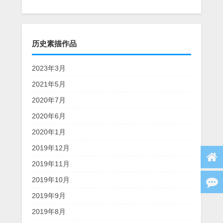
历史素描作品
2023年3月
2021年5月
2020年7月
2020年6月
2020年1月
2019年12月
2019年11月
2019年10月
2019年9月
2019年8月