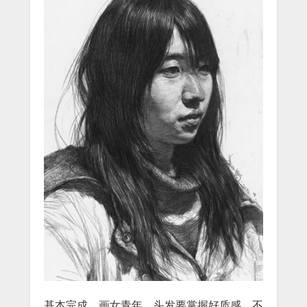
基本完成，画女青年，头发要掌握好质感，不