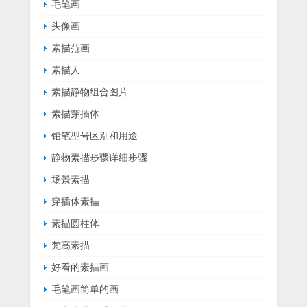
毛笔画
头像画
素描范画
素描人
素描静物组合图片
素描穿插体
铅笔型号区别和用途
静物素描步骤详细步骤
场景素描
穿插体素描
素描圆柱体
梵高素描
好看的素描画
毛笔画简单的画