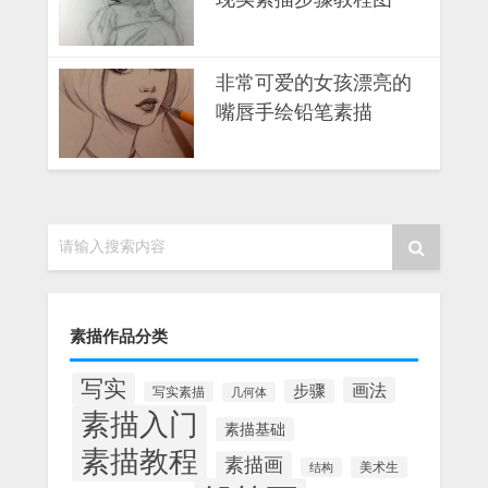
非常可爱的女孩漂亮的
嘴唇手绘铅笔素描
请输入搜索内容
素描作品分类
写实
画法
步骤
写实素描
几何体
素描入门
素描基础
素描教程
素描画
美术生
结构