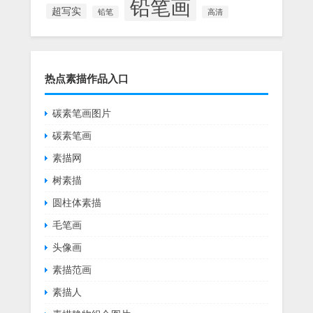
铅笔画
超写实
铅笔
高清
热点素描作品入口
碳素笔画图片
碳素笔画
素描网
树素描
圆柱体素描
毛笔画
头像画
素描范画
素描人