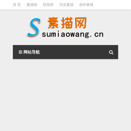
首 页
素描画
铅笔画
写实素描
创作素描
光影素描
伦勃朗
素描结构
钢笔素描画
素描视频教程
网站导航