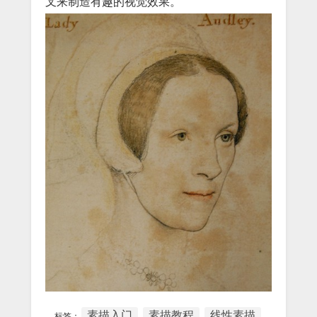
叉来制造有趣的视觉效果。
素描入门
素描教程
线性素描
标签：