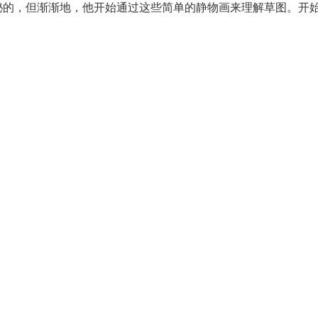
秘的，但渐渐地，他开始通过这些简单的静物画来理解草图。开