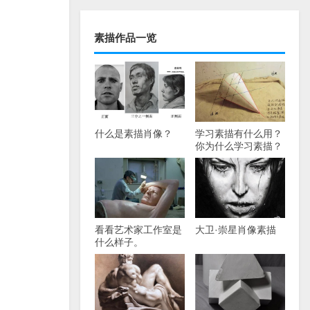
素描作品一览
什么是素描肖像？
学习素描有什么用？
你为什么学习素描？
看看艺术家工作室是
大卫·崇星肖像素描
什么样子。