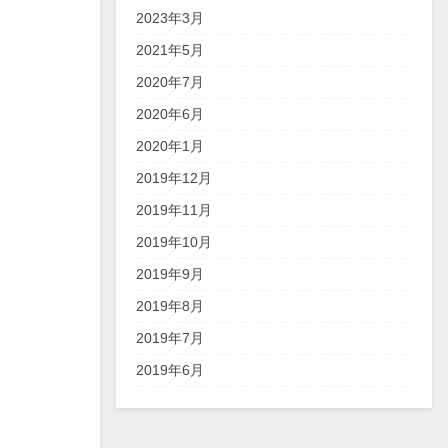
2023年3月
2021年5月
2020年7月
2020年6月
2020年1月
2019年12月
2019年11月
2019年10月
2019年9月
2019年8月
2019年7月
2019年6月