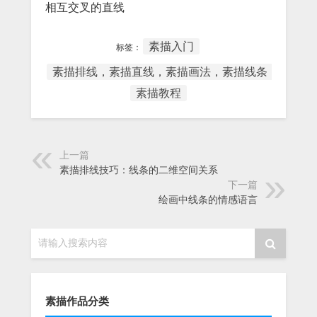
相互交叉的直线
素描入门
标签：
素描排线，素描直线，素描画法，素描线条，线条画
素描教程
上一篇
素描排线技巧：线条的二维空间关系
下一篇
绘画中线条的情感语言
请输入搜索内容
素描作品分类