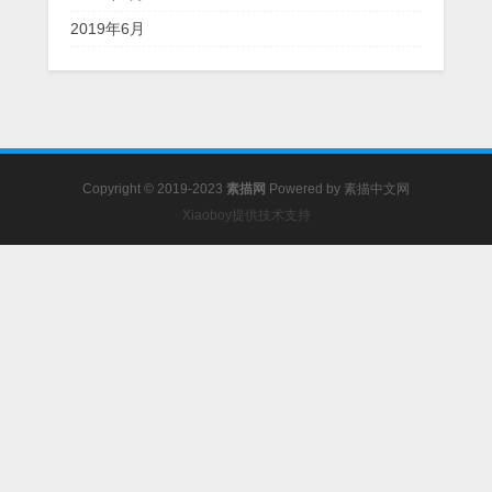
2019年6月
Copyright © 2019-2023
素描网
Powered by
素描中文网
Xiaoboy提供技术支持