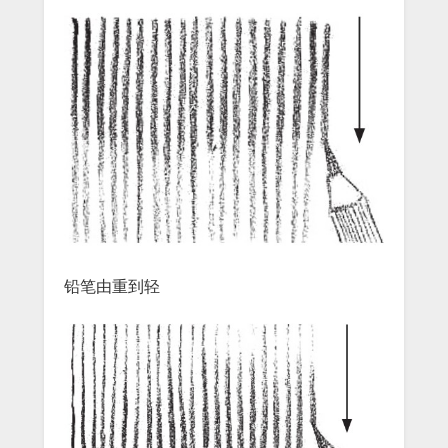
铅笔由重到轻