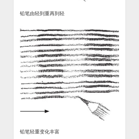
铅笔由轻到重再到轻
铅笔轻重变化丰富