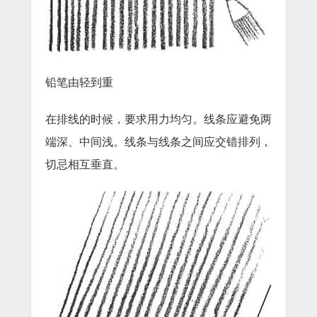
铅笔由轻到重
在排线的时候，要求用力均匀。线条应避免两
端深、中间浅。线条与线条之间应交错排列，
切忌相互垂直。