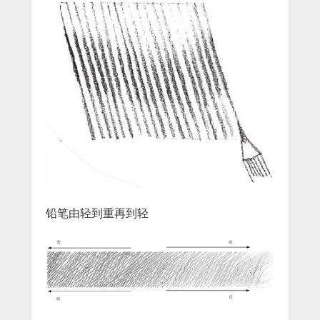
铅笔由轻到重再到轻