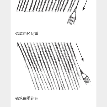
铅笔由轻到重
铅笔由重到轻