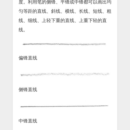
度。利用笔的侧锋、平锋或中锋都可以画出均
匀等距的直线、斜线、横线、长线、短线、粗
线、细线、上轻下重的直线、上重下轻的直
线。
偏锋直线
侧锋直线
中锋直线