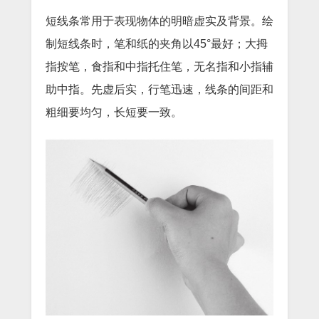
短线条常用于表现物体的明暗虚实及背景。绘
制短线条时，笔和纸的夹角以45°最好；大拇
指按笔，食指和中指托住笔，无名指和小指辅
助中指。先虚后实，行笔迅速，线条的间距和
粗细要均匀，长短要一致。