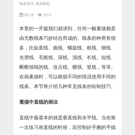
线条画法
,
素描教程
06-28
1073
本章的一开篇我们就讲到，任何一幅素描都是
由无数线条巧妙结合而成的。线条的种类有很
多，比如直线、曲线、螺旋线、粗线、细线、
光滑线、毛糙线、深线、浅线、长线、短线、
断断续续的线、连点线、横线、竖线，等等。
在画素描时，可以根据不同的情况使用不同的
线条。本节将介绍几种常见线条的绘制技巧。
素描中直线的画法
直线中最基本的就是垂直线和水平线。当你第
一次练习画直线的时候，应控制好手腕的平稳