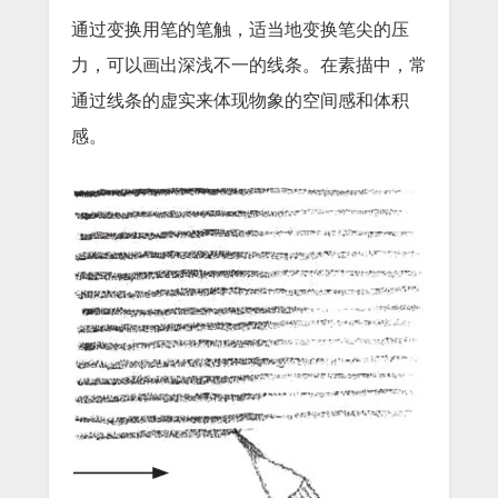
通过变换用笔的笔触，适当地变换笔尖的压
力，可以画出深浅不一的线条。在素描中，常
通过线条的虚实来体现物象的空间感和体积
感。