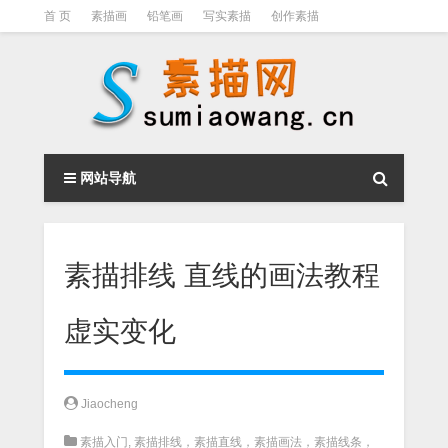
首 页
素描画
铅笔画
写实素描
创作素描
光影素描
伦勃朗
素描结构
钢笔素描画
素描视频教程
网站导航
素描排线 直线的画法教程
虚实变化
Jiaocheng
素描入门
,
素描排线，素描直线，素描画法，素描线条，