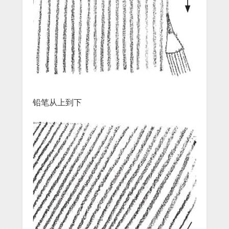
铅笔从上到下