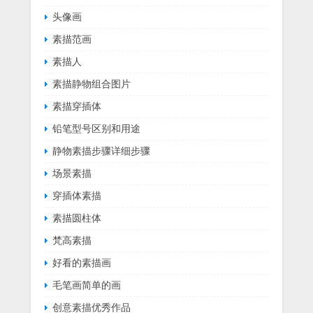
头像画
素描范画
素描人
素描静物组合图片
素描穿插体
铅笔型号区别和用途
静物素描步骤详细步骤
场景素描
穿插体素描
素描圆柱体
梵高素描
好看的素描画
毛笔画简单的画
创意素描优秀作品