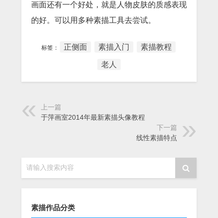
画面还有一个好处，就是人物皮肤的质感表现
的好。可以用多种素描工具去尝试。
正侧面
素描入门
素描教程
标签：
老人
上一篇
于萍画室2014年最新素描头像教程
下一篇
线性素描特点
请输入搜索内容
素描作品分类