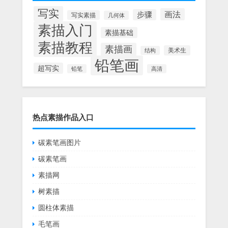
写实
画法
步骤
写实素描
几何体
素描入门
素描基础
素描教程
素描画
美术生
结构
铅笔画
超写实
铅笔
高清
热点素描作品入口
碳素笔画图片
碳素笔画
素描网
树素描
圆柱体素描
毛笔画