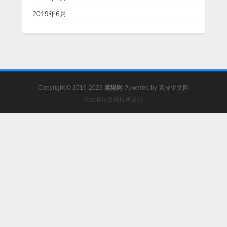
2019年6月
Copyright © 2019-2023
素描网
Powered by
素描中文网
Xiaoboy提供技术支持