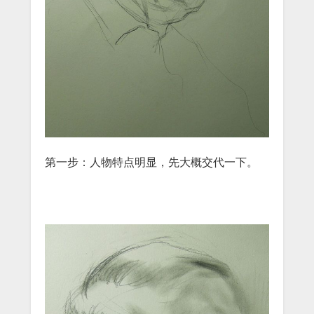
第一步：人物特点明显，先大概交代一下。