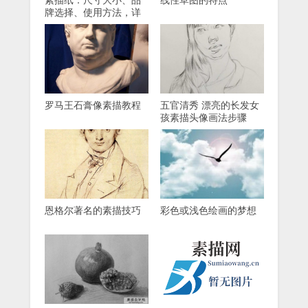
素描纸：尺寸大小、品
线性草图的特点
牌选择、使用方法，详
细介绍
罗马王石膏像素描教程
五官清秀 漂亮的长发女
孩素描头像画法步骤
恩格尔著名的素描技巧
彩色或浅色绘画的梦想