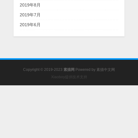
2019年8月
2019年7月
2019年6月
Copyright © 2019-2023
素描网
Powered by
素描中文网
Xiaoboy提供技术支持