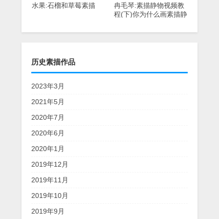
水果:石榴和草莓素描
冉毛琴:素描静物视频教
程(下)你为什么画素描静
物？
历史素描作品
2023年3月
2021年5月
2020年7月
2020年6月
2020年1月
2019年12月
2019年11月
2019年10月
2019年9月