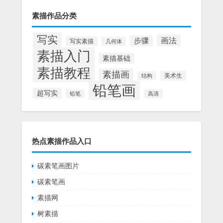
素描作品分类
写实
画法
步骤
写实素描
几何体
素描入门
素描基础
素描教程
素描画
美术生
结构
铅笔画
超写实
铅笔
高清
热点素描作品入口
碳素笔画图片
碳素笔画
素描网
树素描