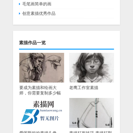
毛笔画简单的画
创意素描优秀作品
素描作品一览
要成为素描和绘画大
老鹰工作室素描
师，你需要复制多少幅
好画？