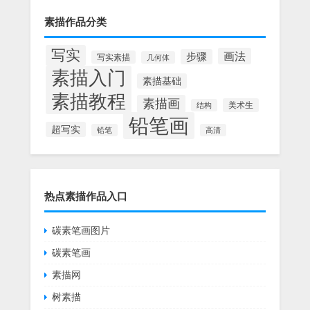
素描作品分类
写实
画法
步骤
写实素描
几何体
素描入门
素描基础
素描教程
素描画
美术生
结构
铅笔画
超写实
铅笔
高清
热点素描作品入口
碳素笔画图片
碳素笔画
素描网
树素描