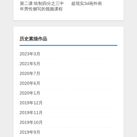
第二课:绘制四分之三中
超现实3d画外画
年男性侧写的视频课程
历史素描作品
2023年3月
2021年5月
2020年7月
2020年6月
2020年1月
2019年12月
2019年11月
2019年10月
2019年9月