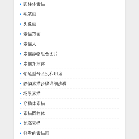
圆柱体素描
毛笔画
头像画
素描范画
素描人
素描静物组合图片
素描穿插体
铅笔型号区别和用途
静物素描步骤详细步骤
场景素描
穿插体素描
素描圆柱体
梵高素描
好看的素描画