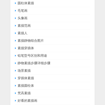
圆柱体素描
毛笔画
头像画
素描范画
素描人
素描静物组合图片
素描穿插体
铅笔型号区别和用途
静物素描步骤详细步骤
场景素描
穿插体素描
素描圆柱体
梵高素描
好看的素描画