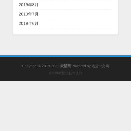
2019年8月
2019年7月
2019年6月
Copyright © 2019-2023
素描网
Powered by
素描中文网
Xiaoboy提供技术支持