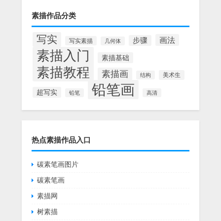
素描作品分类
写实
画法
步骤
写实素描
几何体
素描入门
素描基础
素描教程
素描画
美术生
结构
铅笔画
超写实
铅笔
高清
热点素描作品入口
碳素笔画图片
碳素笔画
素描网
树素描