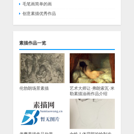
毛笔画简单的画
创意素描优秀作品
素描作品一览
伦勃朗场景素描
艺术大师让·弗朗索瓦·米
勒素描油画作品介绍
（四）