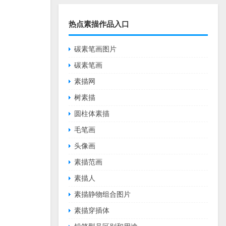
热点素描作品入口
碳素笔画图片
碳素笔画
素描网
树素描
圆柱体素描
毛笔画
头像画
素描范画
素描人
素描静物组合图片
素描穿插体