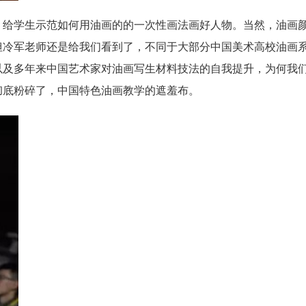
，给学生示范如何用油画的的一次性画法画好人物。当然，油画
但冷军老师还是给我们看到了，不同于大部分中国美术高校油画
以及多年来中国艺术家对油画写生材料技法的自我提升，为何我
彻底粉碎了，中国特色油画教学的遮羞布。