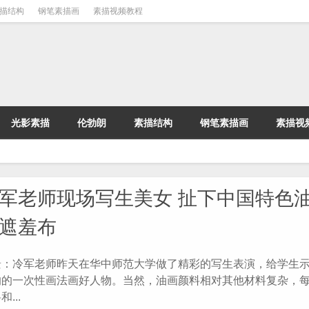
描结构
钢笔素描画
素描视频教程
光影素描
伦勃朗
素描结构
钢笔素描画
素描视
军老师现场写生美女 扯下中国特色
遮羞布
景：冷军老师昨天在华中师范大学做了精彩的写生表演，给学生
的的一次性画法画好人物。当然，油画颜料相对其他材料复杂，
...