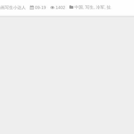
中国
,
写生
,
冷军
,
扯
油画写生小达人
09-19
1402
下
,
教学
,
油画
,
特色
,
现
场
,
美女
,
老师