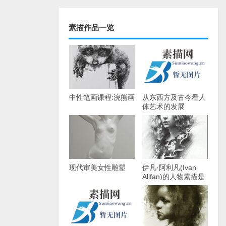
素描作品一览
中性笔画课程:浣熊画
从东西方及古今看人
体艺术的发展
现代审美女性雕塑
伊凡·阿利凡(Ivan
Alifan)的人物素描是
捕捉光影的经典素
描。