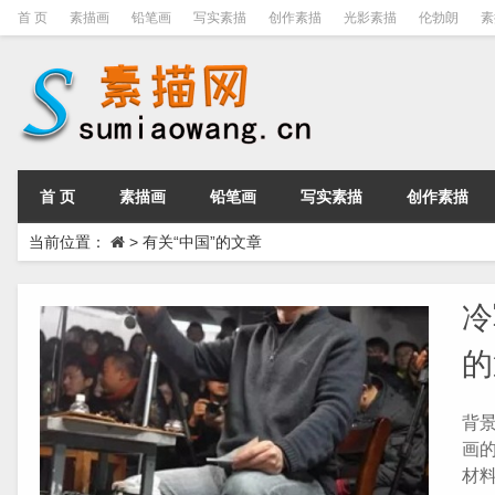
首 页
素描画
铅笔画
写实素描
创作素描
光影素描
伦勃朗
素
首 页
素描画
铅笔画
写实素描
创作素描
当前位置：
>
有关“中国”的文章
冷
的
背
画
材料和