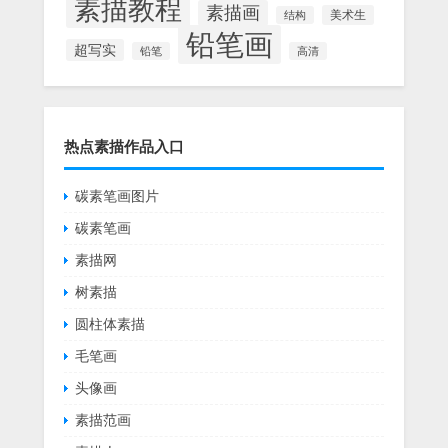
素描教程
素描画
美术生
结构
铅笔画
超写实
铅笔
高清
热点素描作品入口
碳素笔画图片
碳素笔画
素描网
树素描
圆柱体素描
毛笔画
头像画
素描范画