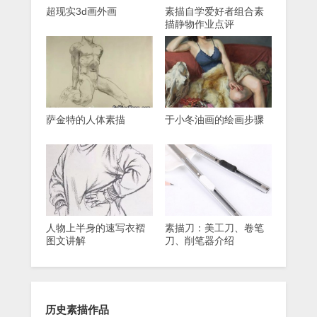
超现实3d画外画
素描自学爱好者组合素
描静物作业点评
萨金特的人体素描
于小冬油画的绘画步骤
人物上半身的速写衣褶
素描刀：美工刀、卷笔
图文讲解
刀、削笔器介绍
历史素描作品