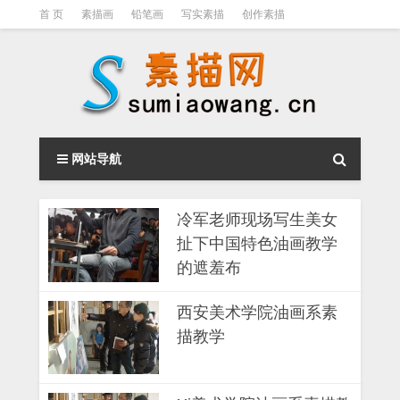
首 页
素描画
铅笔画
写实素描
创作素描
光影素描
伦勃朗
素描结构
钢笔素描画
素描视频教程
网站导航
冷军老师现场写生美女
扯下中国特色油画教学
的遮羞布
西安美术学院油画系素
描教学