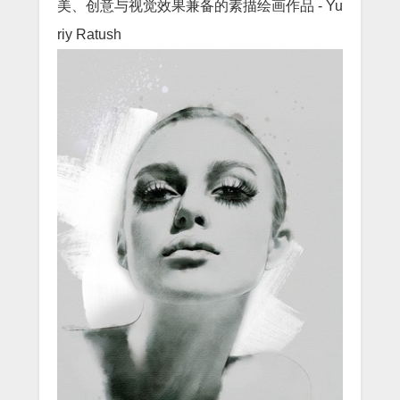
美、创意与视觉效果兼备的素描绘画作品 - Yu
riy Ratush