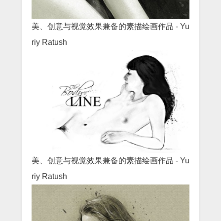
美、创意与视觉效果兼备的素描绘画作品 - Yu
riy Ratush
美、创意与视觉效果兼备的素描绘画作品 - Yu
riy Ratush