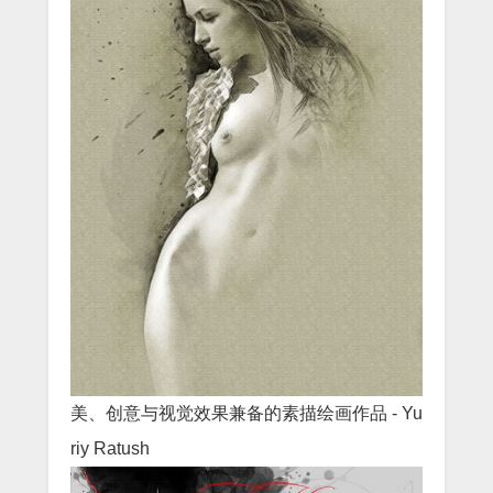
美、创意与视觉效果兼备的素描绘画作品 - Yu
riy Ratush