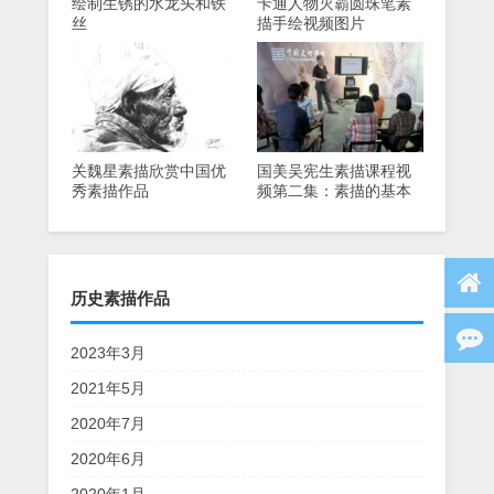
绘制生锈的水龙头和铁
卡通人物灭霸圆珠笔素
丝
描手绘视频图片
关魏星素描欣赏中国优
国美吴宪生素描课程视
秀素描作品
频第二集：素描的基本
概念与艺术语言
历史素描作品
2023年3月
2021年5月
2020年7月
2020年6月