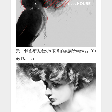
美、创意与视觉效果兼备的素描绘画作品 - Yu
riy Ratush