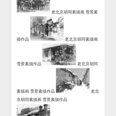
老北京胡同素描画 雪景素
描作品
老北京胡同素描画
雪景素描作品
老北京胡同
素描画 雪景素描作品
老北
京胡同素描画 雪景素描作品