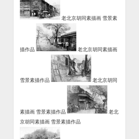
老北京胡同素描画 雪景素
描作品
老北京胡同素描画
雪景素描作品
老北京胡同
素描画 雪景素描作品
老北
京胡同素描画 雪景素描作品