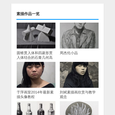
素描作品一览
圆锥贯入体和四菱形贯
周杰伦小品
入体结合的石膏几何高
清晰照片
于萍画室2014年最新素
刘斌素描画欣赏与教学
描头像教程
观念