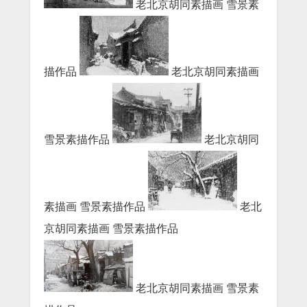
老北京胡同素描画 雪景素
描作品
老北京胡同素描画
雪景素描作品
老北京胡同
素描画 雪景素描作品
老北
京胡同素描画 雪景素描作品
老北京胡同素描画 雪景素