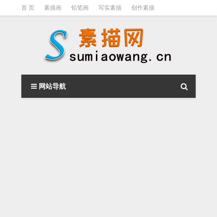
首 页
素描画
铅笔画
写实素描
创作素描
光影素描
伦勃朗
素描结构
钢笔素描画
素描视频教程
网站导航