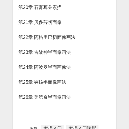
第20章 石膏耳朵素描
第21章 贝多芬切面像
第22章 阿格里巴切面像画法
第23章 古战神半面像画法
第24章 阿波罗半面画像法
第25章 哭孩半面像画法
第26章 美第奇半面像画法
素描入门
素描入门课程
标签：