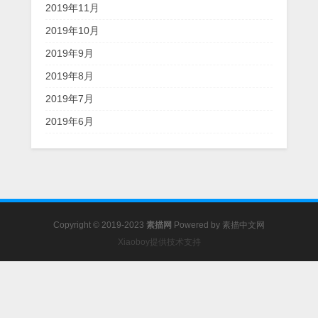
2019年11月
2019年10月
2019年9月
2019年8月
2019年7月
2019年6月
Copyright © 2019-2023
素描网
Powered by
素描中文网
Xiaoboy提供技术支持