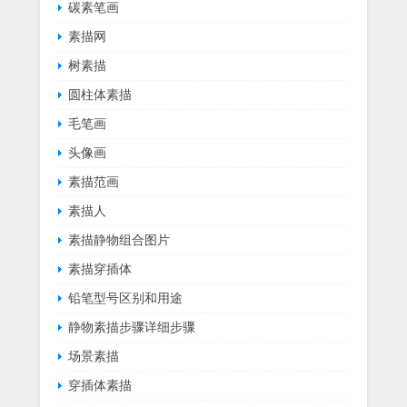
碳素笔画
素描网
树素描
圆柱体素描
毛笔画
头像画
素描范画
素描人
素描静物组合图片
素描穿插体
铅笔型号区别和用途
静物素描步骤详细步骤
场景素描
穿插体素描