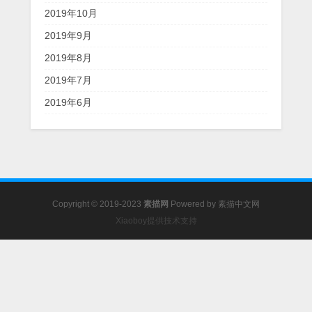
2019年10月
2019年9月
2019年8月
2019年7月
2019年6月
Copyright © 2019-2023
素描网
Powered by
素描中文网
Xiaoboy提供技术支持