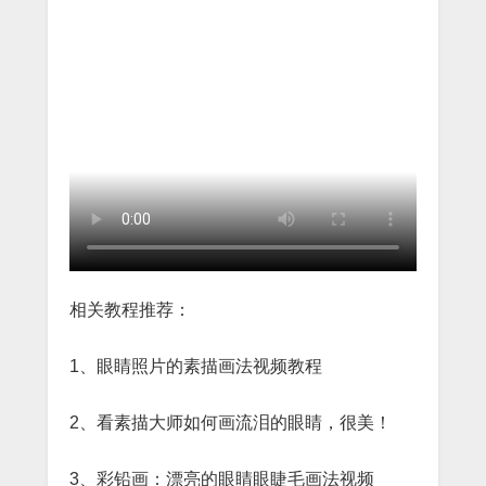
相关教程推荐：
1、眼睛照片的素描画法视频教程
2、看素描大师如何画流泪的眼睛，很美！
3、彩铅画：漂亮的眼睛眼睫毛画法视频