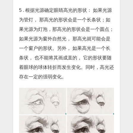
5 . 根据光源确定眼睛高光的形状： 如果光源
为管灯， 那高光的形状会是一个长条状；如
果光源为灯泡，那高光的形状会是一个圆点；
如果光源为窗外自然光， 那高光就可能会是
一个窗户的形状。另外， 如果高光是一个长
条状， 也不能将其画成直的， 它的形状要随
着眼球的球体转折而发生变化。同时，高光还
存在一定的强弱变化。