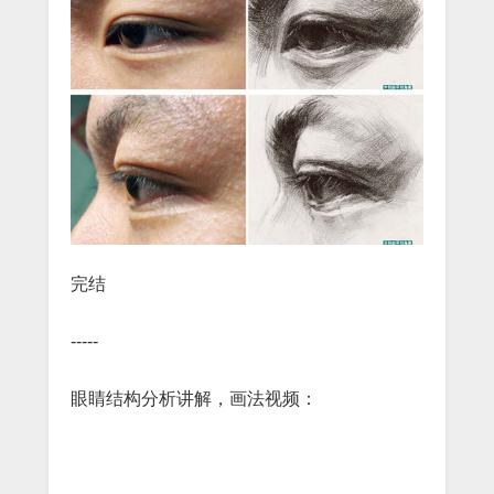
完结
-----
眼睛结构分析讲解，画法视频：