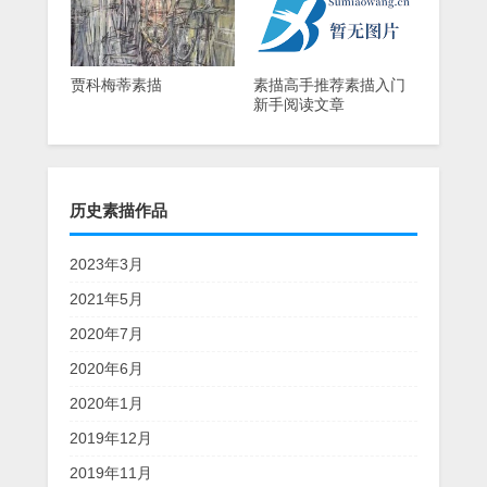
贾科梅蒂素描
素描高手推荐素描入门
新手阅读文章
历史素描作品
2023年3月
2021年5月
2020年7月
2020年6月
2020年1月
2019年12月
2019年11月