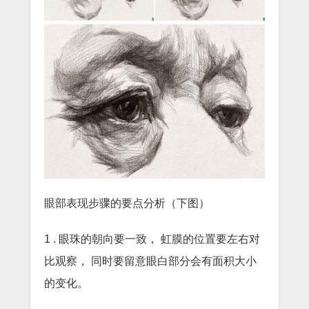
眼部表现步骤的要点分析（下图）
1 . 眼珠的朝向要一致， 虹膜的位置要左右对
比观察， 同时要留意眼白部分会有面积大小
的变化。