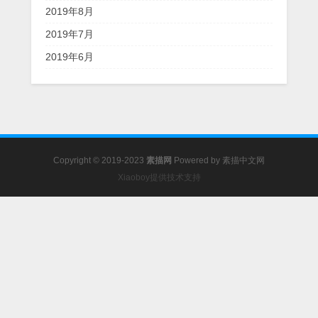
2019年8月
2019年7月
2019年6月
Copyright © 2019-2023
素描网
Powered by
素描中文网
Xiaoboy提供技术支持