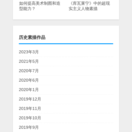
如何提高美术制图和造
《库瓦莱宁》中的超现
型能力？
实主义人物素描
历史素描作品
2023年3月
2021年5月
2020年7月
2020年6月
2020年1月
2019年12月
2019年11月
2019年10月
2019年9月