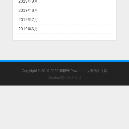
2019年9月
2019年8月
2019年7月
2019年6月
Copyright © 2019-2023
素描网
Powered by
素描中文网
Xiaoboy提供技术支持