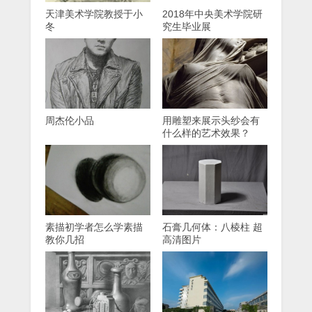
天津美术学院教授于小
2018年中央美术学院研
冬
究生毕业展
周杰伦小品
用雕塑来展示头纱会有
什么样的艺术效果？
素描初学者怎么学素描
石膏几何体：八棱柱 超
教你几招
高清图片