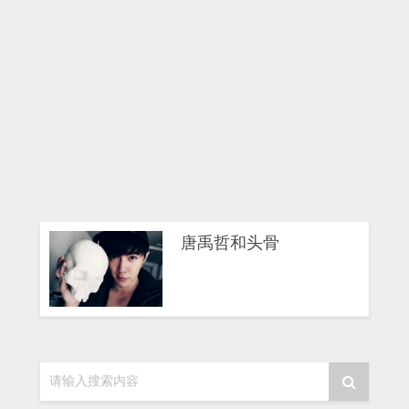
唐禹哲和头骨
请输入搜索内容