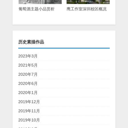
葡萄酒主题小品赏析
鹰工作室深圳校区概况
历史素描作品
2023年3月
2021年5月
2020年7月
2020年6月
2020年1月
2019年12月
2019年11月
2019年10月