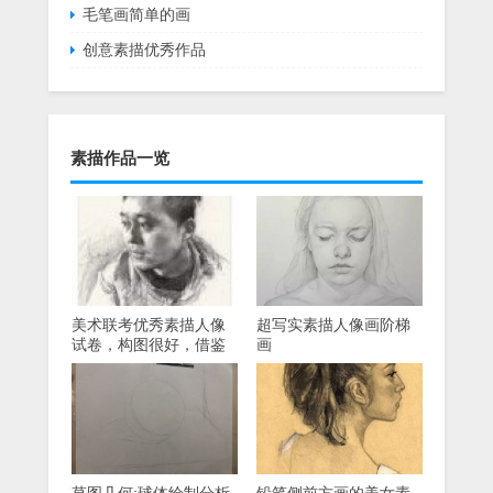
毛笔画简单的画
创意素描优秀作品
素描作品一览
美术联考优秀素描人像
超写实素描人像画阶梯
试卷，构图很好，借鉴
画
学习！