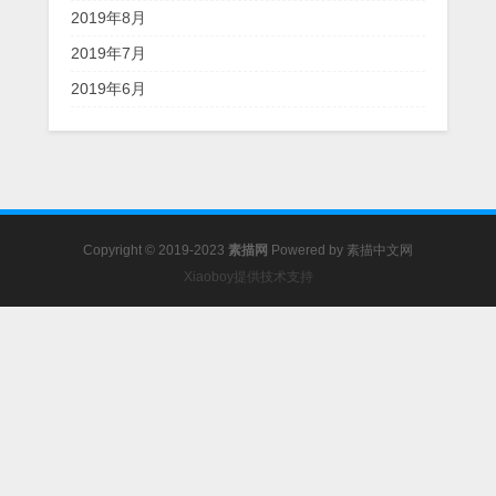
2019年8月
2019年7月
2019年6月
Copyright © 2019-2023
素描网
Powered by
素描中文网
Xiaoboy提供技术支持