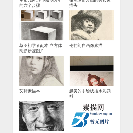
草图几何:球体绘制分析
铅笔侧前方画的美女素
的六个步骤
描头
草图初学者副本:立方体
伦勃朗自画像素描
阴影步骤图片
艾轩素描本
超美的手绘线描水彩颜
料