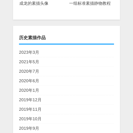
成龙的素描头像
一组标准素描静物教程
历史素描作品
2023年3月
2021年5月
2020年7月
2020年6月
2020年1月
2019年12月
2019年11月
2019年10月
2019年9月