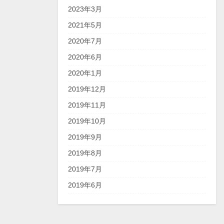
2023年3月
2021年5月
2020年7月
2020年6月
2020年1月
2019年12月
2019年11月
2019年10月
2019年9月
2019年8月
2019年7月
2019年6月