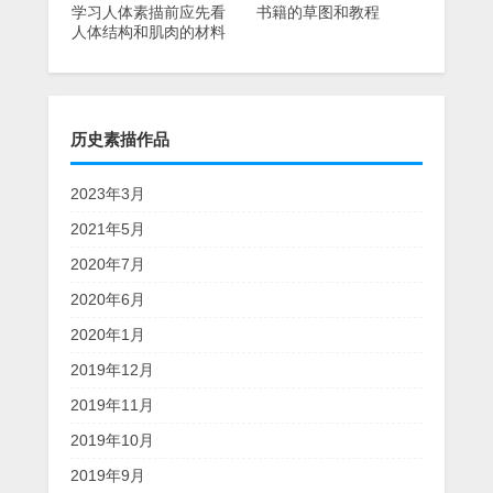
学习人体素描前应先看
书籍的草图和教程
人体结构和肌肉的材料
历史素描作品
2023年3月
2021年5月
2020年7月
2020年6月
2020年1月
2019年12月
2019年11月
2019年10月
2019年9月