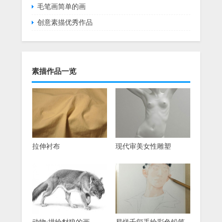
毛笔画简单的画
创意素描优秀作品
素描作品一览
拉伸衬布
现代审美女性雕塑