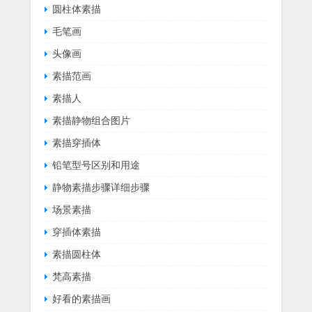
圆柱体素描
毛笔画
头像画
素描范画
素描人
素描静物组合图片
素描穿插体
铅笔型号区别和用途
静物素描步骤详细步骤
场景素描
穿插体素描
素描圆柱体
梵高素描
好看的素描画