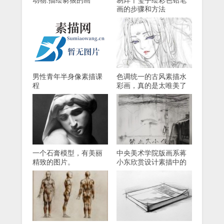
动物:描绘豺狼的画
易烊千玺手绘彩色铅笔
画的步骤和方法
男性青年半身像素描课
色调统一的古风素描水
程
彩画，真的是太唯美了
一个石膏模型，有美丽
中央美术学院版画系蒋
精致的图片。
小东欣赏设计素描中的
光影素描