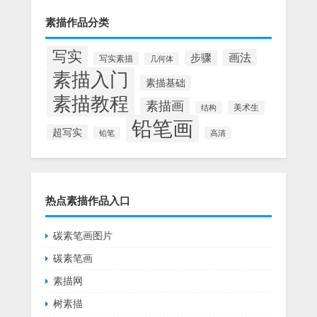
素描作品分类
写实
画法
步骤
写实素描
几何体
素描入门
素描基础
素描教程
素描画
美术生
结构
铅笔画
超写实
铅笔
高清
热点素描作品入口
碳素笔画图片
碳素笔画
素描网
树素描