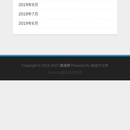
2019年8月
2019年7月
2019年6月
Copyright © 2019-2023
素描网
Powered by
素描中文网
Xiaoboy提供技术支持