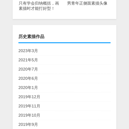
只有学会归纳概括，画
男青年正侧面素描头像
素描时才能打好型！
历史素描作品
2023年3月
2021年5月
2020年7月
2020年6月
2020年1月
2019年12月
2019年11月
2019年10月
2019年9月