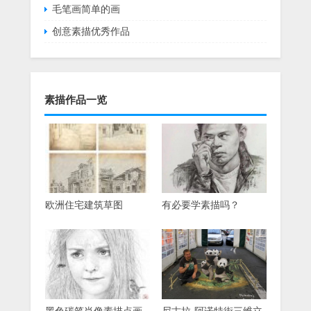
毛笔画简单的画
创意素描优秀作品
素描作品一览
欧洲住宅建筑草图
有必要学素描吗？