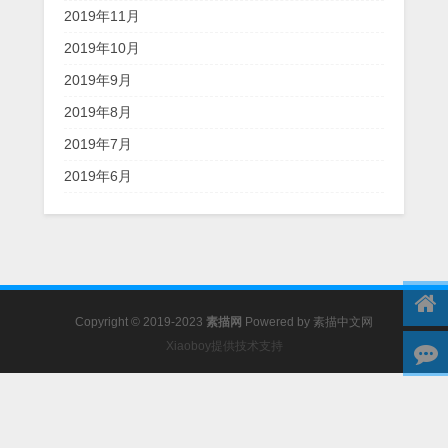
2019年11月
2019年10月
2019年9月
2019年8月
2019年7月
2019年6月
Copyright © 2019-2023
素描网
Powered by
素描中文网
Xiaoboy提供技术支持