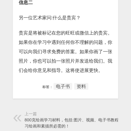
信息二
另一位艺术家问:什么是贵宾？
贵宾是将被标记在您的旺旺或微信上的贵宾。
如果你在学习中遇到任何你不理解的问题，你
可以向我们寻求免费的答案。如果你画了一张
照片，你也可以拍一张照片并发送给我们。我
们会给你意见和指导。这将使进展更快。
电子书
资料
标签：
上一篇
800克绘画学习材料，包括:图片、视频、电子书教程，学
习绘画和素描所必需的！