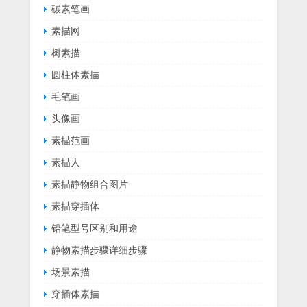
碳素笔画
素描网
树素描
圆柱体素描
毛笔画
头像画
素描范画
素描人
素描静物组合图片
素描穿插体
铅笔型号区别和用途
静物素描步骤详细步骤
场景素描
穿插体素描