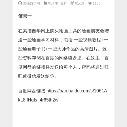
素描自学网
电子书
,
资料
01-19
1153
信息一
在素描自学网上购买绘画工具的绘画朋友会赠
送一些绘画学习材料，包括:一些视频教程+一
些绘画电子书+一些大师作品的高清图片。这
些资料存储在百度的网络磁盘里。在这里，百
度网盘的链接将发送给每个人，密码将通过旺
旺或微信发送给你。
百度网盘链接:https://pan.baidu.com/s/1061A
kL8jIHqfs_4r65th2w