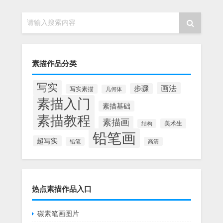
请输入搜索内容
素描作品分类
写实
画法
步骤
写实素描
几何体
素描入门
素描基础
素描教程
素描画
美术生
结构
铅笔画
超写实
铅笔
高清
热点素描作品入口
碳素笔画图片